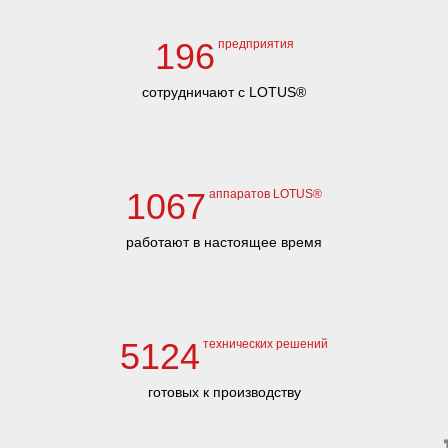
196
предприятия
сотрудничают с LOTUS®
1067
аппаратов LOTUS®
работают в настоящее время
5124
технических решений
готовых к производству