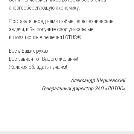
энергосберегающую экономику.
Поставьте перед нами любые теплотехнические
задачи, и Вы получите свои уникальные,
инновационные решения LOTUS®.
Все в Ваших руках!
Все зависит от Вашего желания!
Желания обладать лучшим!
Александр Шершевский
Генеральный директор ЗАО «ЛОТОС»