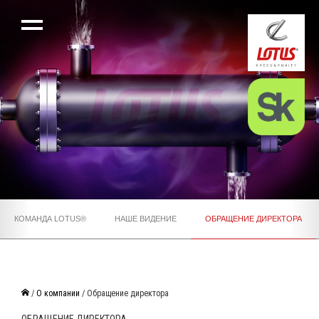
КОМАНДА LOTUS®
НАШЕ ВИДЕНИЕ
ОБРАЩЕНИЕ ДИРЕКТОРА
/
О компании
/ Обращение директора