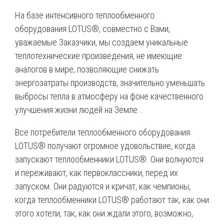
На базе интенсивного теплообменного
оборудования LOTUS®, совместно с Вами,
уважаемые Заказчики, мы создаем уникальные
теплотехнические произведения, не имеющие
аналогов в мире, позволяющие снижать
энергозатраты производств, значительно уменьшать
выбросы тепла в атмосферу на фоне качественного
улучшения жизни людей на Земле...
Все потребители теплообменного оборудования
LOTUS® получают огромное удовольствие, когда
запускают теплообменники LOTUS®. Они волнуются
и переживают, как первоклассники, перед их
запуском. Они радуются и кричат, как чемпионы,
когда теплообменники LOTUS® работают так, как они
этого хотели, так, как они ждали этого, возможно,