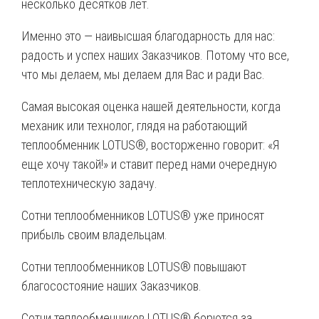
несколько десятков лет.
Именно это — наивысшая благодарность для нас:
радость и успех наших Заказчиков. Потому что все,
что мы делаем, мы делаем для Вас и ради Вас.
Самая высокая оценка нашей деятельности, когда
механик или технолог, глядя на работающий
теплообменник LOTUS®, восторженно говорит: «Я
еще хочу такой!» и ставит перед нами очередную
теплотехническую задачу.
Сотни теплообменников LOTUS® уже приносят
прибыль своим владельцам.
Сотни теплообменников LOTUS® повышают
благосостояние наших Заказчиков.
Сотни теплообменников LOTUS® борются за