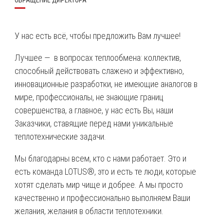
ОБРАЩЕНИЕ ДИРЕКТОРА
У нас есть всё, чтобы предложить Вам лучшее!
Лучшее — в вопросах теплообмена: коллектив,
способный действовать слажено и эффективно,
инновационные разработки, не имеющие аналогов в
мире, профессионалы, не знающие границ
совершенства, а главное, у нас есть Вы, наши
Заказчики, ставящие перед нами уникальные
теплотехнические задачи.
Мы благодарны всем, кто с нами работает. Это и
есть команда LOTUS®, это и есть те люди, которые
хотят сделать мир чище и добрее. А мы просто
качественно и профессионально выполняем Ваши
желания, желания в области теплотехники.