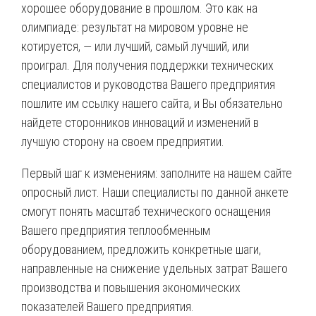
хорошее оборудование в прошлом. Это как на
олимпиаде: результат на мировом уровне не
котируется, — или лучший, самый лучший, или
проиграл. Для получения поддержки технических
специалистов и руководства Вашего предприятия
пошлите им ссылку нашего сайта, и Вы обязательно
найдете сторонников инноваций и изменений в
лучшую сторону на своем предприятии.
Первый шаг к изменениям: заполните на нашем сайте
опросный лист. Наши специалисты по данной анкете
смогут понять масштаб технического оснащения
Вашего предприятия теплообменным
оборудованием, предложить конкретные шаги,
направленные на снижение удельных затрат Вашего
производства и повышения экономических
показателей Вашего предприятия.