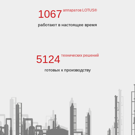
1067
аппаратов LOTUS®
работают в настоящее время
5124
технических решений
готовых к производству