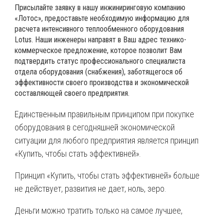
Присылайте заявку в нашу инжиниринговую компанию
«Лотос», предоставьте необходимую информацию для
расчета интенсивного теплообменного оборудования
Lotus. Наши инженеры направят в Ваш адрес технико-
коммерческое предложение, которое позволит Вам
подтвердить статус профессионального специалиста
отдела оборудования (снабжения), заботящегося об
эффективности своего производства и экономической
составляющей своего предприятия.
Единственным правильным принципом при покупке
оборудования в сегодняшней экономической
ситуации для любого предприятия является принцип
«Купить, чтобы стать эффективней».
Принцип «Купить, чтобы стать эффективней» больше
не действует, развития не дает, ноль, зеро.
Деньги можно тратить только на самое лучшее,