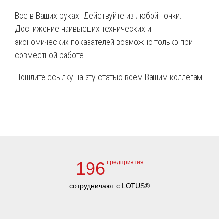
Все в Ваших руках. Действуйте из любой точки.
Достижение наивысших технических и
экономических показателей возможно только при
совместной работе.
Пошлите ссылку на эту статью всем Вашим коллегам.
196
предприятия
сотрудничают с LOTUS®