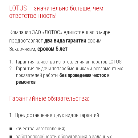
LOTUS – значительно больше, чем
ответственность!
Компания ЗАО «ЛОТОС» единственная в мире
предоставляет
два вида гарантии
своим
Заказчикам,
сроком 5 лет
:
Гарантия качества изготовления аппаратов LOTUS;
Гарантия выдачи теплообменниками регламентных
показателей работы
без проведения чисток и
ремонтов
.
Гарантийные обязательства:
1. Предоставление двух видов гарантий:
качества изготовления;
работоспособность оборудования в заданных