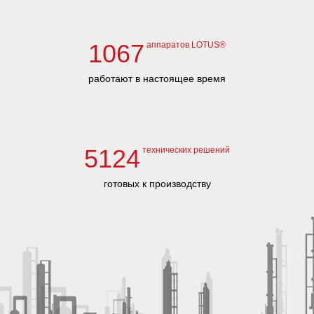
1067
аппаратов LOTUS®
работают в настоящее время
5124
технических решений
готовых к производству