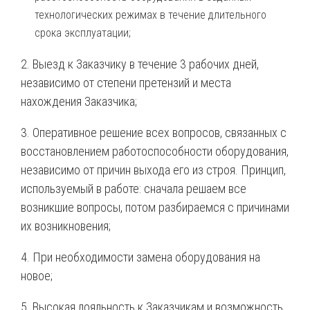
технологических режимах в течение длительного
срока эксплуатации;
2. Выезд к Заказчику в течение 3 рабочих дней,
независимо от степени претензий и места
нахождения Заказчика;
3. Оперативное решение всех вопросов, связанных с
восстановлением работоспособности оборудования,
независимо от причин выхода его из строя. Принцип,
используемый в работе: сначала решаем все
возникшие вопросы, потом разбираемся с причинами
их возникновения;
4. При необходимости замена оборудования на
новое;
5. Высокая лояльность к Заказчикам и возможность