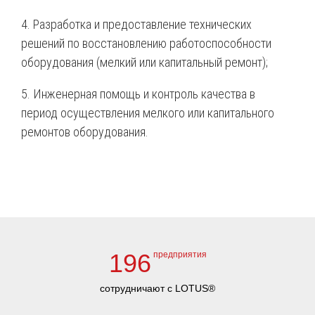
4. Разработка и предоставление технических
решений по восстановлению работоспособности
оборудования (мелкий или капитальный ремонт);
5. Инженерная помощь и контроль качества в
период осуществления мелкого или капитального
ремонтов оборудования.
196
предприятия
сотрудничают с LOTUS®