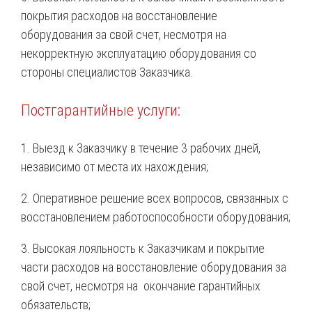
покрытия расходов на восстановление
оборудования за свой счет, несмотря на
некорректную эксплуатацию оборудования со
стороны специалистов Заказчика.
Постгарантийные услуги:
1. Выезд к Заказчику в течение 3 рабочих дней,
независимо от места их нахождения;
2. Оперативное решение всех вопросов, связанных с
восстановлением работоспособности оборудования;
3. Высокая лояльность к Заказчикам и покрытие
части расходов на восстановление оборудования за
свой счет, несмотря на окончание гарантийных
обязательств;