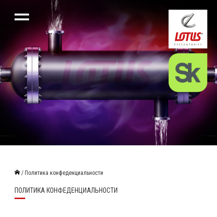
/ Политика конфеденциальности
ПОЛИТИКА КОНФЕДЕНЦИАЛЬНОСТИ