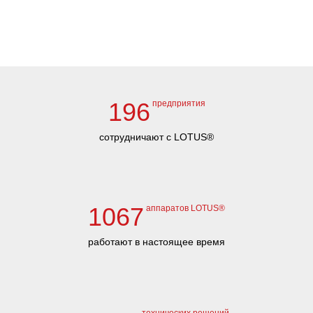
196
предприятия
сотрудничают с LOTUS®
1067
аппаратов LOTUS®
работают в настоящее время